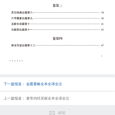
下一篇报道：
金匮要略全本全译全注
上一篇报道：
黄帝内经灵枢全本全译全注
邮箱