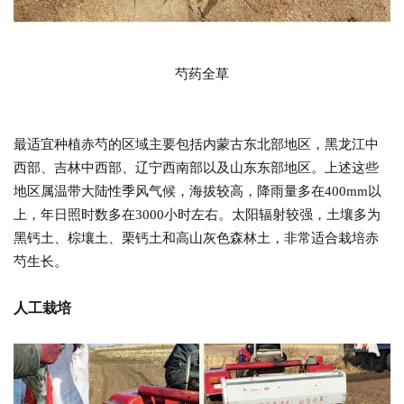
芍药全草
最适宜种植赤芍的区域主要包括内蒙古东北部地区，黑龙江中
西部、吉林中西部、辽宁西南部以及山东东部地区。上述这些
地区属温带大陆性季风气候，海拔较高，降雨量多在400mm以
上，年日照时数多在3000小时左右。太阳辐射较强，土壤多为
黑钙土、棕壤土、栗钙土和高山灰色森林土，非常适合栽培赤
芍生长。
人工栽培