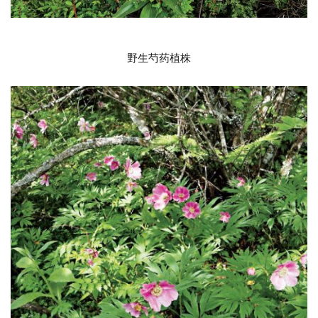
野生芍药植株