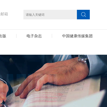
邮箱
出版
电子杂志
中国健康传媒集团