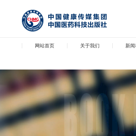
网站首页
关于我们
新闻