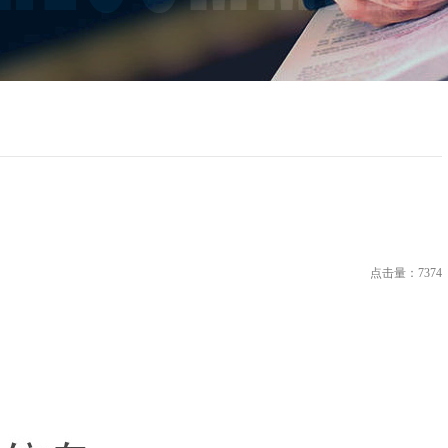
点击量：7374