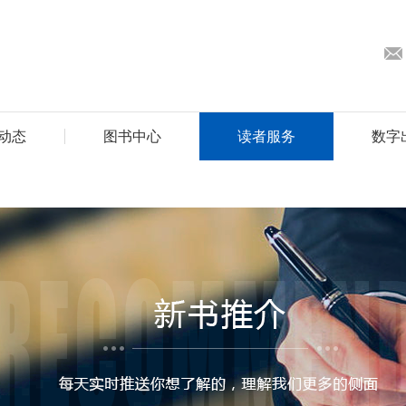
动态
图书中心
读者服务
数字