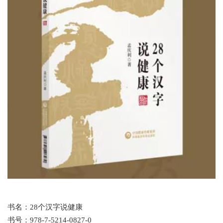
书名：28个汉字说健康
书号：978-7-5214-0827-0